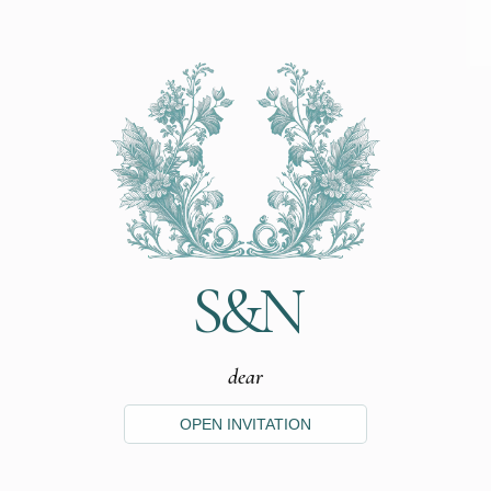
S&N
dear
OPEN INVITATION