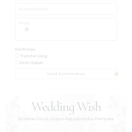
Konfirmasi
Transfer Uang
Kirim Hadiah
Send Confirmation
Wedding Wish
Kirimkan Doa & Ucapan Kepada kedua Mempelai