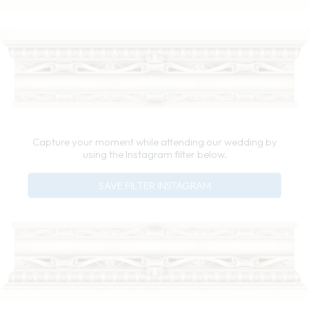
Capture your moment while attending our wedding by
using the Instagram filter below.
SAVE FILTER INSTAGRAM