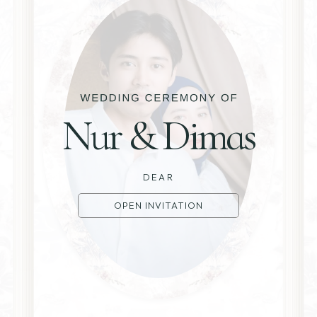
Nur & Dimas
DEAR
OPEN INVITATION