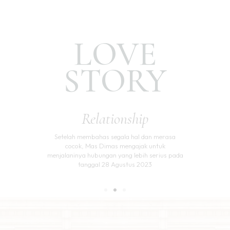
LOVE
STORY
Relationship​
Setelah membahas segala hal dan merasa
cocok, Mas Dimas mengajak untuk
menjalaninya hubungan yang lebih serius pada
tanggal 28 Agustus 2023