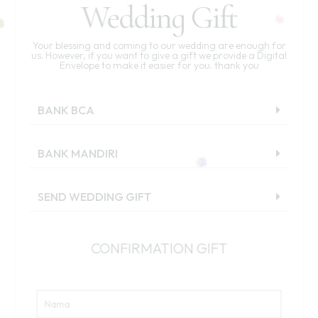
Wedding Gift
Your blessing and coming to our wedding are enough for
us. However, if you want to give a gift we provide a Digital
Envelope to make it easier for you. thank you
BANK BCA
BANK MANDIRI
SEND WEDDING GIFT
CONFIRMATION GIFT