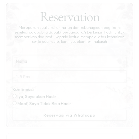
Reservation
Merupakan suatu kehormatan dan kebahagiaan bagi kami
sekeluarga apabila Bapak/Ibu/Saudara/i berkenan hadir untuk
memberikan doa restu kepada kedua mempelai atas kehadiran
serta doa restu, kami ucapkan terimakasih
Konfirmasi
Iya, Saya akan Hadir
Maaf, Saya Tidak Bisa Hadir
Reservasi via Whatsapp